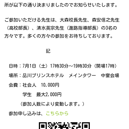
所が以下の通り決まりましたのでお知らせいたします。
ご参加いただける先生は、大森校長先生、森安信之先生
（高校部長）、清水英宗先生（進路指導部長）の3名の
方々です。多くの方々の参加をお待ちしております。
記
日時：7月1日（土）17時30分～19時30分（開場17時）
場所：品川プリンスホテル メインタワー 中宴会場
会費：社会人 10,000円
学生 最大2,000円
（参加人数により変動します。）
参加申し込みは、
こちらから