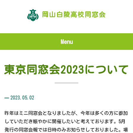
岡山白陵高校同窓会
Menu
東京同窓会2023について
2023.05.02
昨年はミニ同窓会となりましたが、今年は多くの方に参加
していただき賑やかに開催したいと考えております。5月
発行の同窓会報では日時のみお知らせしておりました。場