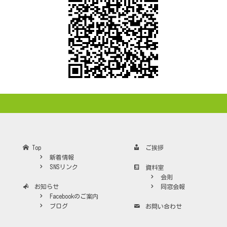
Top
ご挨拶
新着情報
SNSリンク
資料室
会則
お知らせ
同窓会報
Facebookのご案内
ブログ
お問い合わせ